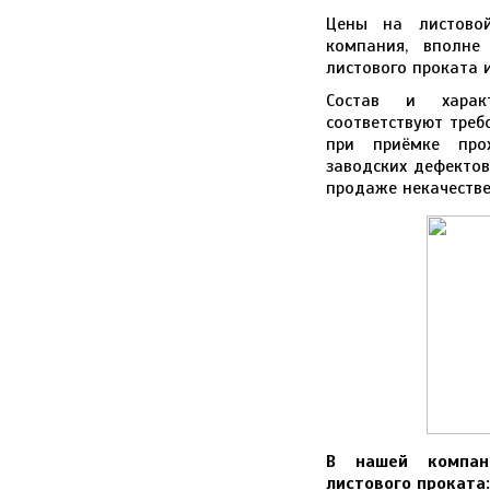
Цены на листовой
компания, вполне
листового проката 
Состав и характ
соответствуют треб
при приёмке про
заводских дефектов
продаже некачестве
В нашей компан
листового проката: