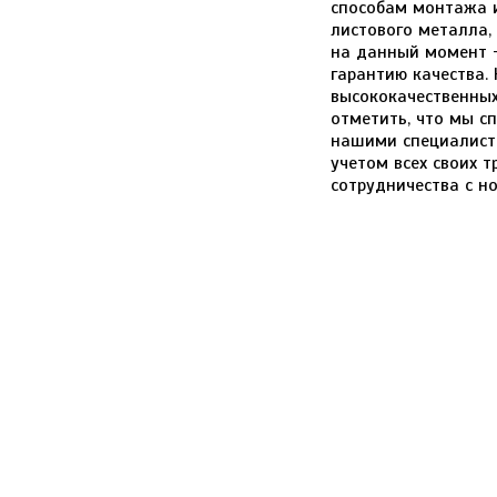
способам монтажа и
листового металла,
на данный момент -
гарантию качества.
высококачественных
отметить, что мы с
нашими специалист
учетом всех своих 
сотрудничества с н