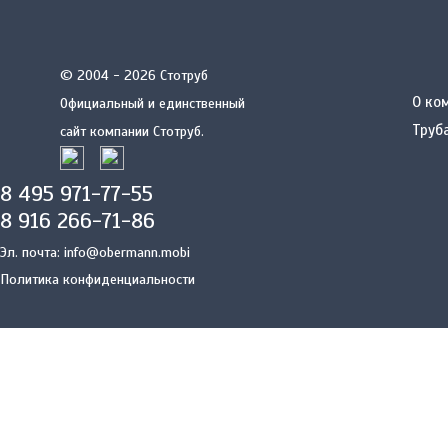
© 2004 - 2026 Стотруб
О ко
Официальный и единственный
Труб
сайт компании Стотруб.
8 495 971-77-55
8 916 266-71-86
Эл. почта:
info@obermann.mobi
Политика конфиденциальности