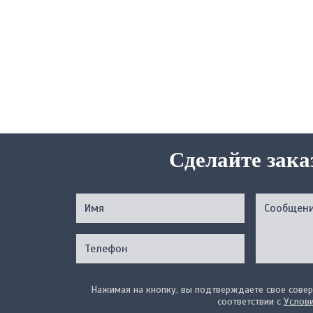
Сделайте зака
Нажимая на кнопку, вы подтверждаете свое совер
соответствии с
Услов