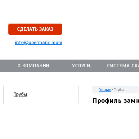
СДЕЛАТЬ ЗАКАЗ
info@obermann.mobi
О КОМПАНИИ
УСЛУГИ
СИСТЕМА СК
Главная
/
Трубы
Трубы
Профиль замк