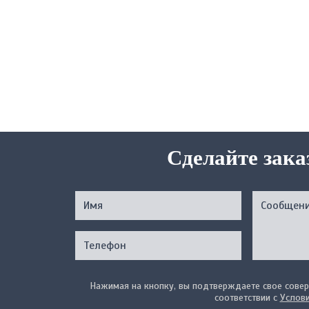
Сделайте зака
Нажимая на кнопку, вы подтверждаете свое совер
соответствии с
Услов