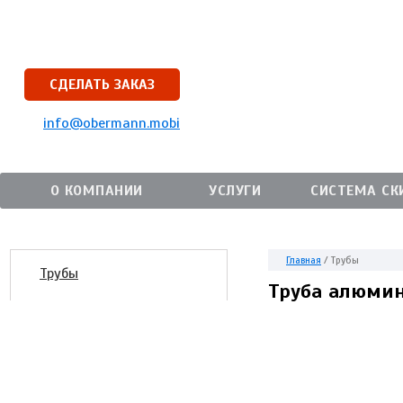
СДЕЛАТЬ ЗАКАЗ
info@obermann.mobi
О КОМПАНИИ
УСЛУГИ
СИСТЕМА СК
Главная
/
Трубы
Трубы
Труба алюмин