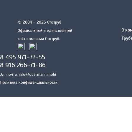
© 2004 - 2026 Стотруб
О ко
Официальный и единственный
Труб
сайт компании Стотруб.
8 495 971-77-55
8 916 266-71-86
Эл. почта:
info@obermann.mobi
Политика конфиденциальности