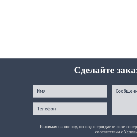
Сделайте зака
Нажимая на кнопку, вы подтверждаете свое совер
соответствии с
Услов