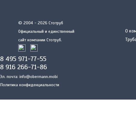
© 2004 - 2026 Стотруб
О ко
Официальный и единственный
Труб
сайт компании Стотруб.
8 495 971-77-55
8 916 266-71-86
Эл. почта:
info@obermann.mobi
Политика конфиденциальности