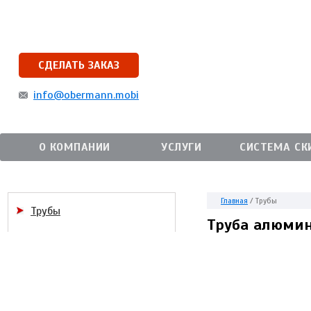
СДЕЛАТЬ ЗАКАЗ
info@obermann.mobi
О КОМПАНИИ
УСЛУГИ
СИСТЕМА СК
Главная
/
Трубы
Трубы
Труба алюмин