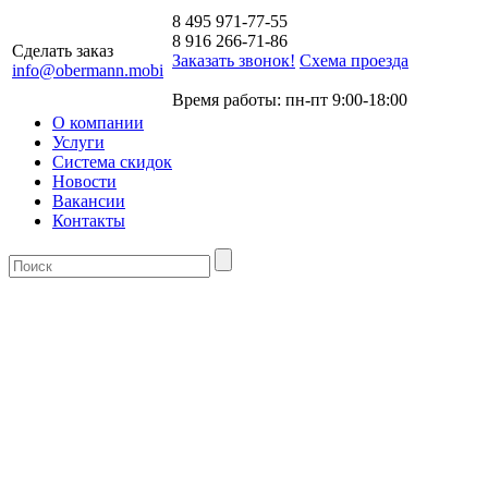
8 495 971-77-55
8 916 266-71-86
Сделать заказ
Заказать звонок!
Схема проезда
info@obermann.mobi
Время работы: пн-пт 9:00-18:00
О компании
Услуги
Система скидок
Новости
Вакансии
Контакты