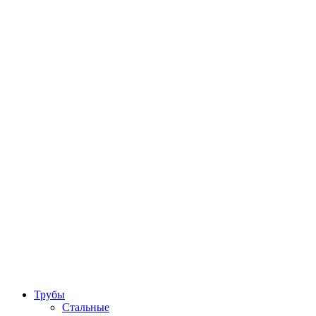
Трубы
Стальные