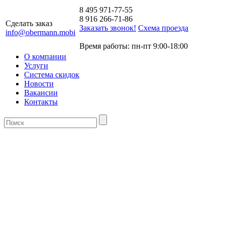
8 495 971-77-55
8 916 266-71-86
Сделать заказ
Заказать звонок!
Схема проезда
info@obermann.mobi
Время работы: пн-пт 9:00-18:00
О компании
Услуги
Система скидок
Новости
Вакансии
Контакты