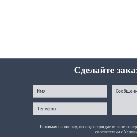
Сделайте зака
Нажимая на кнопку, вы подтверждаете свое совер
соответствии с
Услов