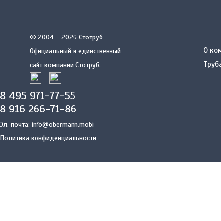
© 2004 - 2026 Стотруб
О ко
Официальный и единственный
Труб
сайт компании Стотруб.
8 495 971-77-55
8 916 266-71-86
Эл. почта:
info@obermann.mobi
Политика конфиденциальности