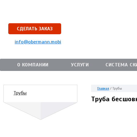
СДЕЛАТЬ ЗАКАЗ
info@obermann.mobi
О КОМПАНИИ
УСЛУГИ
СИСТЕМА СК
Главная
/
Трубы
Трубы
Труба бесшов