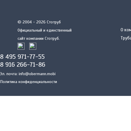
© 2004 - 2026 Стотруб
О ко
Официальный и единственный
Труб
сайт компании Стотруб.
8 495 971-77-55
8 916 266-71-86
Эл. почта:
info@obermann.mobi
Политика конфиденциальности