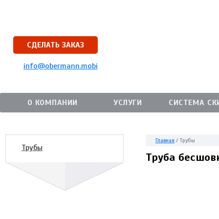
СДЕЛАТЬ ЗАКАЗ
info@obermann.mobi
О КОМПАНИИ
УСЛУГИ
СИСТЕМА СК
Главная
/
Трубы
Трубы
Труба бесшов