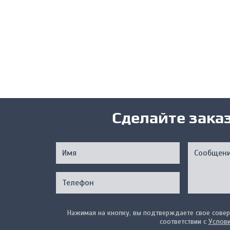
Сделайте зака
Нажимая на кнопку, вы подтверждаете свое совер
соответствии с
Услов