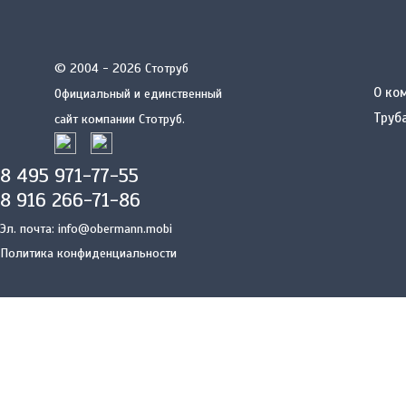
© 2004 - 2026 Стотруб
О ко
Официальный и единственный
Труб
сайт компании Стотруб.
8 495 971-77-55
8 916 266-71-86
Эл. почта:
info@obermann.mobi
Политика конфиденциальности