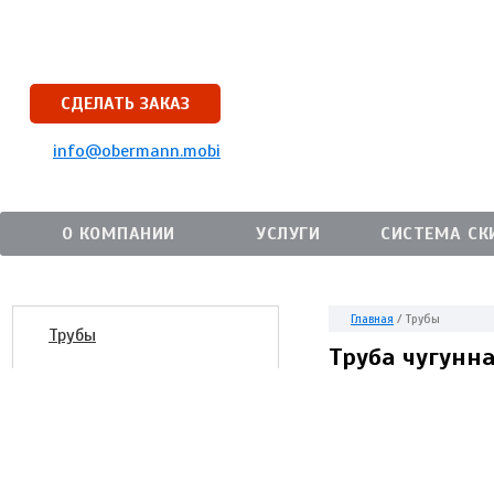
СДЕЛАТЬ ЗАКАЗ
info@obermann.mobi
О КОМПАНИИ
УСЛУГИ
СИСТЕМА СК
Главная
/
Трубы
Трубы
Труба чугунн