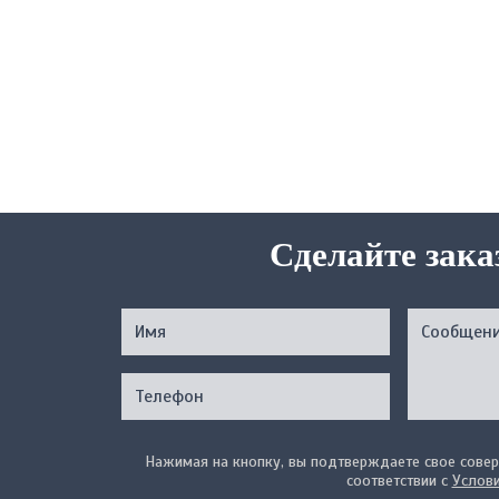
Сделайте зака
Нажимая на кнопку, вы подтверждаете свое совер
соответствии с
Услов