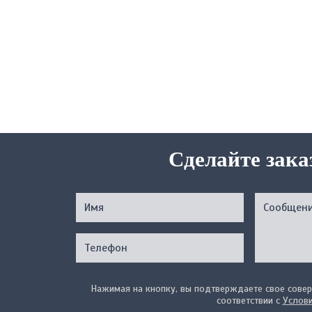
Сделайте зака
Нажимая на кнопку, вы подтверждаете свое совер
соответствии с
Услов