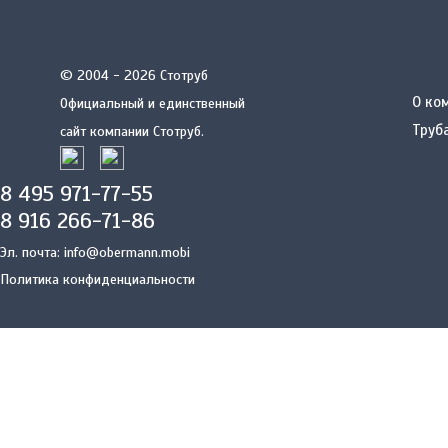
© 2004 - 2026 Стотруб
О ко
Официальный и единственный
Труб
сайт компании Стотруб.
8 495 971-77-55
8 916 266-71-86
Эл. почта:
info@obermann.mobi
Политика конфиденциальности