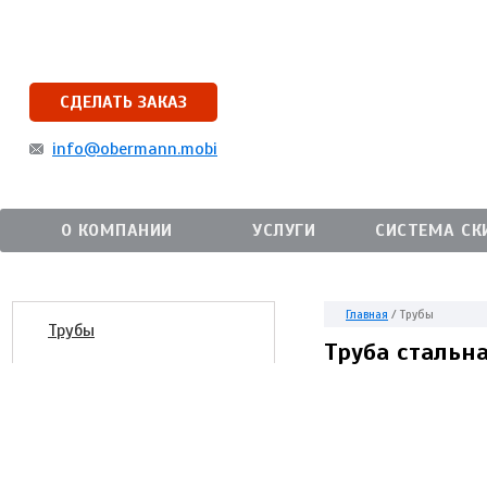
СДЕЛАТЬ ЗАКАЗ
info@obermann.mobi
О КОМПАНИИ
УСЛУГИ
СИСТЕМА СК
Главная
/
Трубы
Трубы
Труба стальн