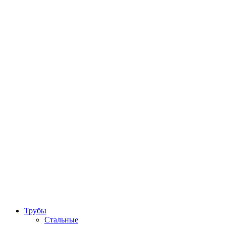
Трубы
Стальные