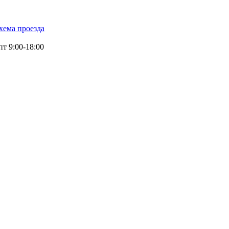
хема проезда
т 9:00-18:00