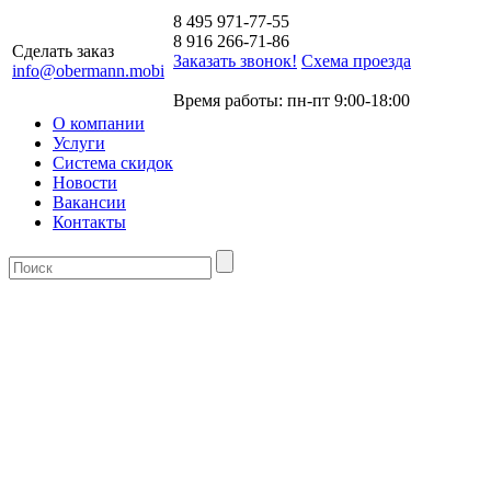
8 495 971-77-55
8 916 266-71-86
Сделать заказ
Заказать звонок!
Схема проезда
info@obermann.mobi
Время работы: пн-пт 9:00-18:00
О компании
Услуги
Система скидок
Новости
Вакансии
Контакты