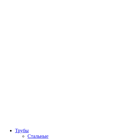
Трубы
Стальные