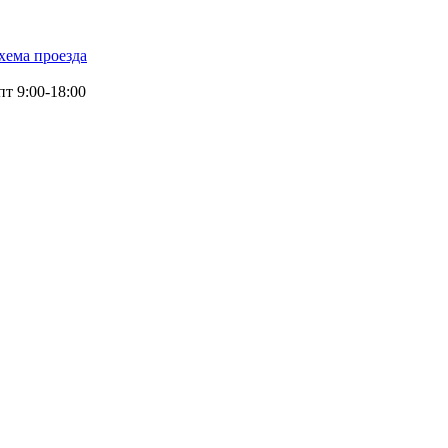
хема проезда
т 9:00-18:00