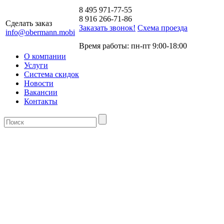
8 495 971-77-55
8 916 266-71-86
Сделать заказ
Заказать звонок!
Схема проезда
info@obermann.mobi
Время работы: пн-пт 9:00-18:00
О компании
Услуги
Система скидок
Новости
Вакансии
Контакты