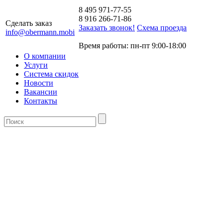
8 495 971-77-55
8 916 266-71-86
Сделать заказ
Заказать звонок!
Схема проезда
info@obermann.mobi
Время работы: пн-пт 9:00-18:00
О компании
Услуги
Система скидок
Новости
Вакансии
Контакты