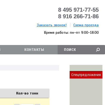
8 495 971-77-55
8 916 266-71-86
Заказать звонок!
Схема проезда
Время работы: пн-пт 9:00-18:00
И
КОНТАКТЫ
Спецпредложения
Кол-во тонн