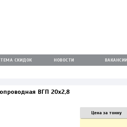
СТЕМА СКИДОК
НОВОСТИ
ВАКАНСИ
зопроводная ВГП 20х2,8
Цена за тонну