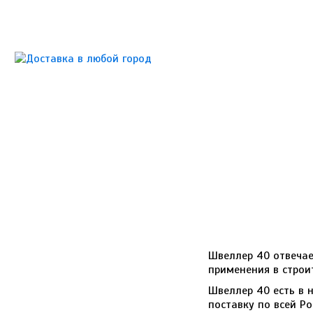
Швеллер 40 отвечае
применения в строи
Швеллер 40 есть в 
поставку по всей Р