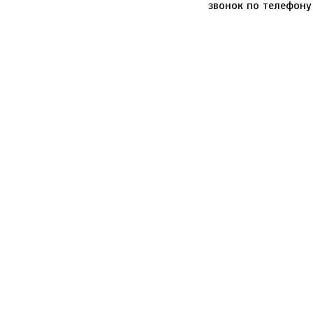
звонок по телефон