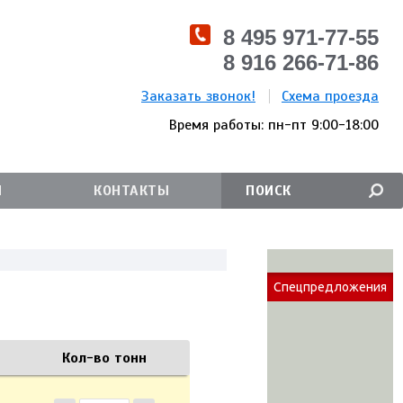
8 495 971-77-55
8 916 266-71-86
Заказать звонок!
Схема проезда
Время работы: пн-пт 9:00-18:00
И
КОНТАКТЫ
Спецпредложения
Кол-во тонн