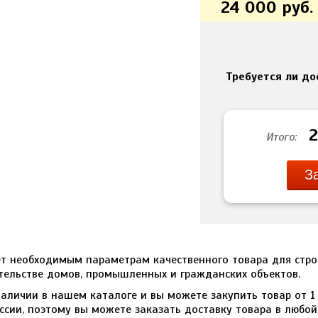
24 000
руб.
Требуется ли до
Итого:
З
40
т необходимым параметрам качественного товара для строи
тельстве домов, промышленных и гражданских объектов.
наличии в нашем каталоге и вы можете закупить товар от 
оссии, поэтому вы можете заказать доставку товара в любой