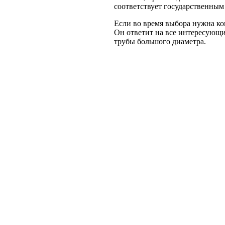
соответствует государственным 
Если во время выбора нужна ко
Он ответит на все интересующ
трубы большого диаметра.