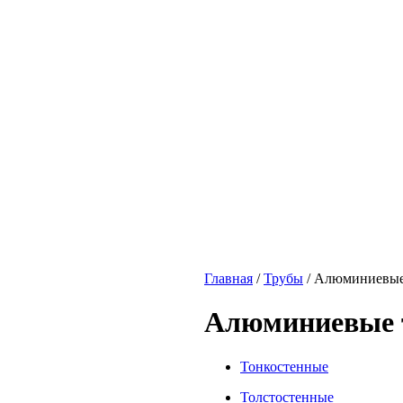
Главная
/
Трубы
/
Алюминиевы
Алюминиевые 
Тонкостенные
Толстостенные