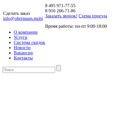
8 495 971-77-55
8 916 266-71-86
Сделать заказ
Заказать звонок!
Схема проезда
info@obermann.mobi
Время работы: пн-пт 9:00-18:00
О компании
Услуги
Система скидок
Новости
Вакансии
Контакты