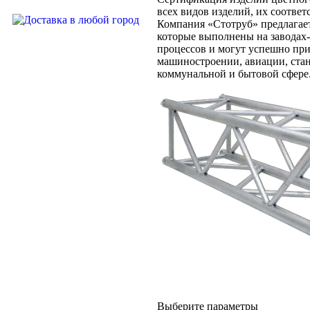
всех видов изделий, их соотве
Компания «Стотруб» предлагае
которые выполнены на заводах
процессов и могут успешно пр
машиностроении, авиации, стан
коммунальной и бытовой сфере
Выберите параметры