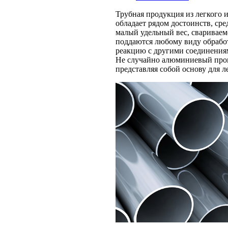
Трубная продукция из легкого 
обладает рядом достоинств, ср
малый удельный вес, свариваем
поддаются любому виду обработ
реакцию с другими соединениям
Не случайно алюминиевый прок
представляя собой основу для 