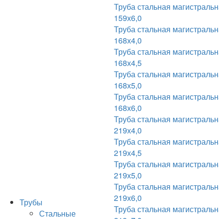
Труба стальная магистраль
159х6,0
Труба стальная магистраль
168х4,0
Труба стальная магистраль
168х4,5
Труба стальная магистраль
168х5,0
Труба стальная магистраль
168х6,0
Труба стальная магистраль
219х4,0
Труба стальная магистраль
219х4,5
Труба стальная магистраль
219х5,0
Труба стальная магистраль
219х6,0
Трубы
Труба стальная магистраль
Стальные