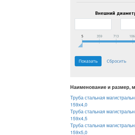
Внешний диамет
5
359
713
106
Наименование и размер, 
Труба стальная магистраль
159х4,0
Труба стальная магистраль
159х4,5
Труба стальная магистраль
159х5,0