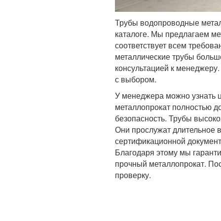
Трубы водопроводные метал
каталоге. Мы предлагаем ме
соответствует всем требова
металлические трубы большо
консультацией к менеджеру.
с выбором.
У менеджера можно узнать 
металлопрокат полностью д
безопасность. Трубы высок
Они прослужат длительное 
сертификационной документа
Благодаря этому мы гаранти
прочный металлопрокат. По
проверку.