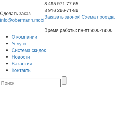
8 495 971-77-55
8 916 266-71-86
Сделать заказ
Заказать звонок!
Схема проезда
info@obermann.mobi
Время работы: пн-пт 9:00-18:00
О компании
Услуги
Система скидок
Новости
Вакансии
Контакты