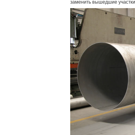
заменить вышедшие участки 