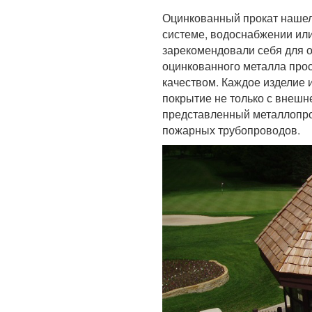
Оцинкованный прокат нашел
системе, водоснабжении или
зарекомендовали себя для 
оцинкованного металла про
качеством. Каждое изделие 
покрытие не только с внешн
представленный металлопро
пожарных трубопроводов.