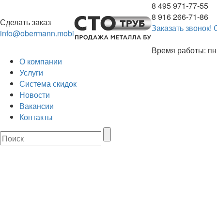
8 495 971-77-55
8 916 266-71-86
Сделать заказ
Заказать звонок!
info@obermann.mobi
Время работы: пн-
О компании
Услуги
Система скидок
Новости
Вакансии
Контакты