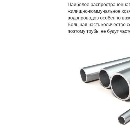
Наиболее распространенная
жилищно-коммунальное хозя
водопроводов особенно важ
Большая часть количество с
поэтому трубы не будут част