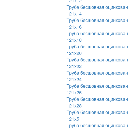
121х12
Труба бесшовная оцинкова
121х14
Труба бесшовная оцинкова
121х16
Труба бесшовная оцинкова
121х18
Труба бесшовная оцинкова
121х20
Труба бесшовная оцинкова
121х22
Труба бесшовная оцинкова
121х24
Труба бесшовная оцинкова
121х25
Труба бесшовная оцинкова
121х28
Труба бесшовная оцинкова
121х5
Труба бесшовная оцинкова