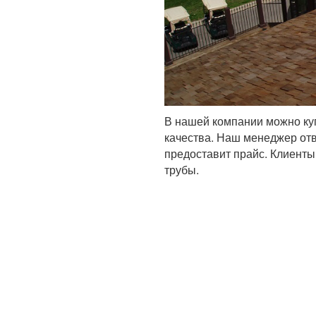
В нашей компании можно ку
качества. Наш менеджер отв
предоставит прайс. Клиенты
трубы.