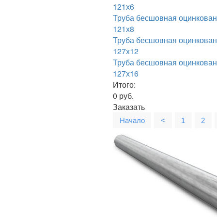
121х6
Труба бесшовная оцинкова
121х8
Труба бесшовная оцинкова
127х12
Труба бесшовная оцинкова
127х16
Итого:
0
руб.
Заказать
Начало
<
1
2