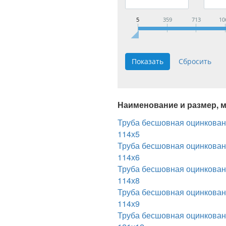
5
359
713
10
Наименование и размер, 
Труба бесшовная оцинкова
114х5
Труба бесшовная оцинкова
114х6
Труба бесшовная оцинкова
114х8
Труба бесшовная оцинкова
114х9
Труба бесшовная оцинкова