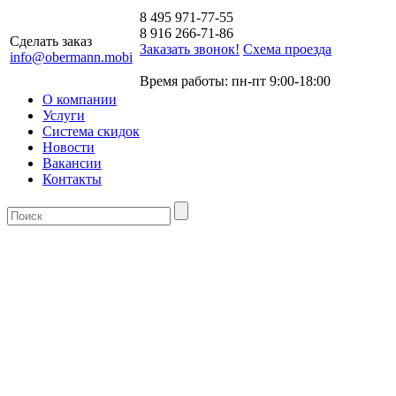
8 495 971-77-55
8 916 266-71-86
Сделать заказ
Заказать звонок!
Схема проезда
info@obermann.mobi
Время работы: пн-пт 9:00-18:00
О компании
Услуги
Система скидок
Новости
Вакансии
Контакты