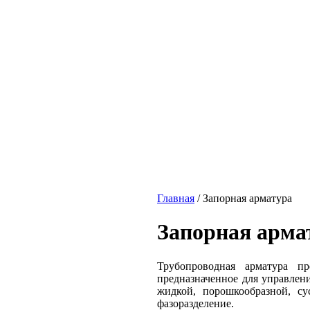
Главная
/
Запорная арматура
Запорная арма
Трубопроводная арматура пр
предназначенное для управлени
жидкой, порошкообразной, су
фазоразделение.