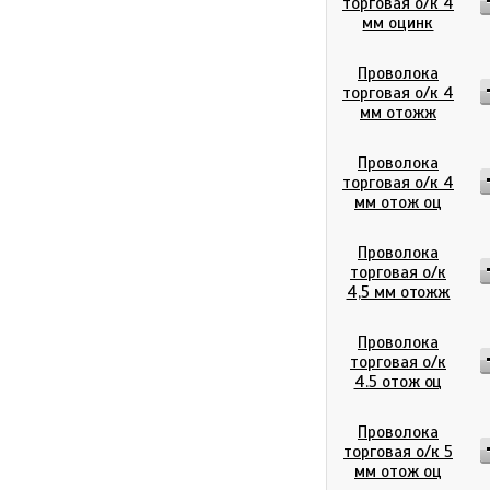
торговая о/к 4
мм оцинк
Проволока
торговая о/к 4
мм отожж
Проволока
торговая о/к 4
мм отож оц
Проволока
торговая о/к
4,5 мм отожж
Проволока
торговая о/к
4.5 отож оц
Проволока
торговая о/к 5
мм отож оц