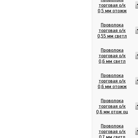
торговая о/к
0,5 мм отожж
Проволока
торговая о/к
0,55 мм светл
Проволока
торговая о/к
0,6 мм светл
Проволока
торговая о/к
0,6 мм отожж
Проволока
торговая о/к
0,6 мм отож оц
Проволока
торговая о/к
0,7 мм светл