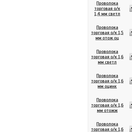
Проволока
торговая о/к
1,4 мм светл
Проволока
торговая о/к 1,5
мм отож оц
Проволока
торговая о/к 1,6
мм светл
Проволока
торговая о/к 1,6
мм оцинк
Проволока
торговая о/к 1,6
мм отожж
Проволока
торговая о/к 1,6