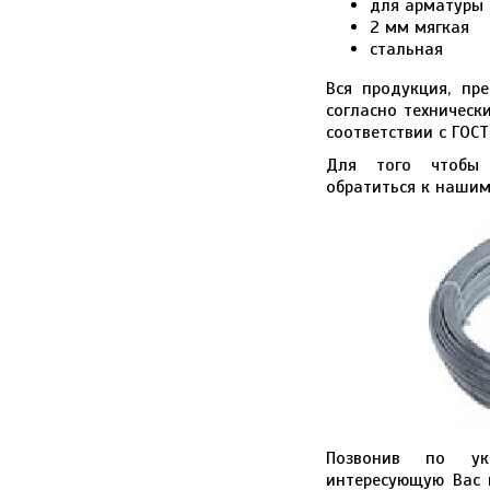
для арматуры
2 мм мягкая
стальная
Вся продукция, пр
согласно техническ
соответствии с ГОСТ
Для того чтобы 
обратиться к нашим
Позвонив по ук
интересующую Вас 