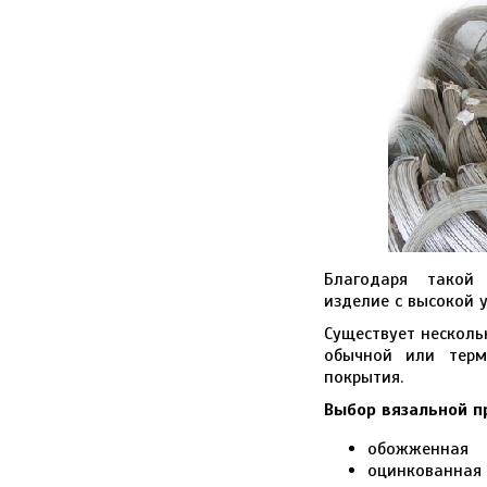
Благодаря такой 
изделие с высокой у
Существует несколь
обычной или терм
покрытия.
Выбор вязальной п
обожженная
оцинкованная