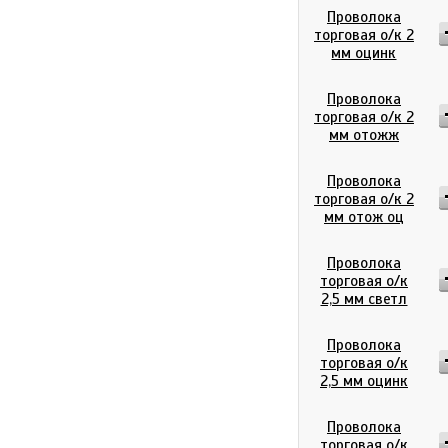
Проволока
торговая о/к 2
мм оцинк
Проволока
торговая о/к 2
мм отожж
Проволока
торговая о/к 2
мм отож оц
Проволока
торговая о/к
2,5 мм светл
Проволока
торговая о/к
2,5 мм оцинк
Проволока
торговая о/к