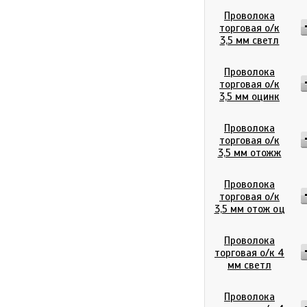
Проволока
торговая о/к
3,5 мм светл
Проволока
торговая о/к
3,5 мм оцинк
Проволока
торговая о/к
3,5 мм отожж
Проволока
торговая о/к
3,5 мм отож оц
Проволока
торговая о/к 4
мм светл
Проволока