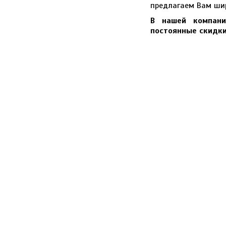
предлагаем Вам ши
В нашей компани
постоянные скидки