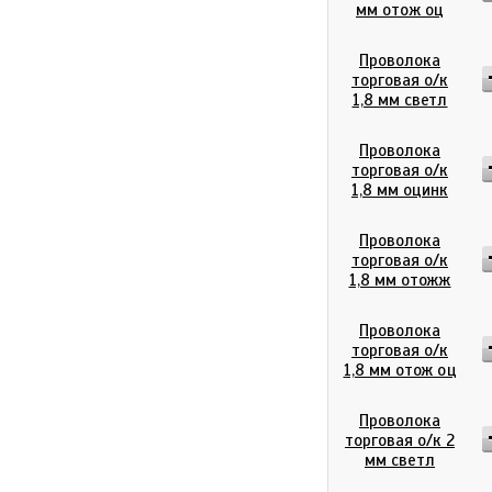
мм отож оц
Проволока
торговая о/к
1,8 мм светл
Проволока
торговая о/к
1,8 мм оцинк
Проволока
торговая о/к
1,8 мм отожж
Проволока
торговая о/к
1,8 мм отож оц
Проволока
торговая о/к 2
мм светл