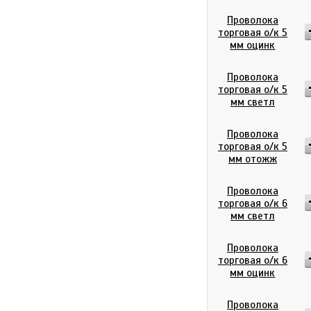
Проволока
торговая о/к 5
мм оцинк
Проволока
торговая о/к 5
мм светл
Проволока
торговая о/к 5
мм отожж
Проволока
торговая о/к 6
мм светл
Проволока
торговая о/к 6
мм оцинк
Проволока