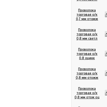
Проволока
торговая о/к
0,7 мм отожж
Проволока
торговая о/к
0,8 мм светл
Проволока
торговая о/к
0.8 оцинк
Проволока
торговая о/к
0,8 мм отожж
Проволока
торговая о/к
0,8 мм отож оц