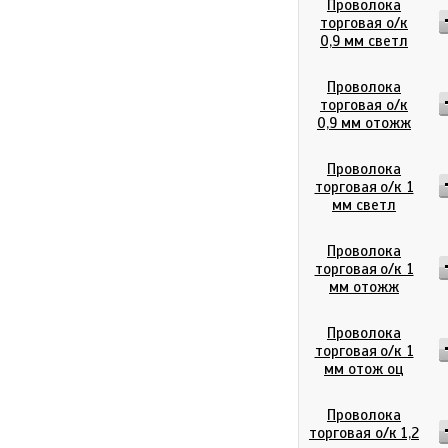
Проволока
торговая о/к
0,9 мм светл
Проволока
торговая о/к
0,9 мм отожж
Проволока
торговая о/к 1
мм светл
Проволока
торговая о/к 1
мм отожж
Проволока
торговая о/к 1
мм отож оц
Проволока
торговая о/к 1,2