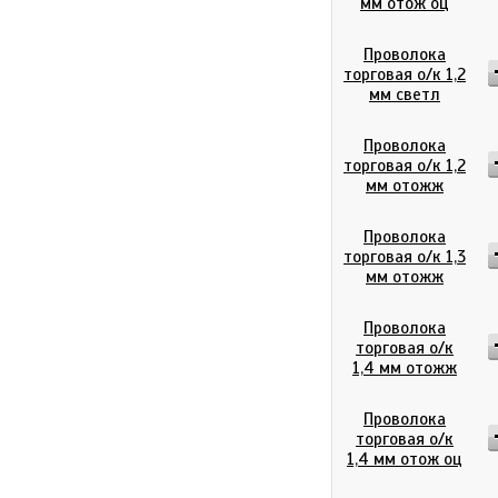
мм отож оц
Проволока
торговая о/к 1,2
мм светл
Проволока
торговая о/к 1,2
мм отожж
Проволока
торговая о/к 1,3
мм отожж
Проволока
торговая о/к
1,4 мм отожж
Проволока
торговая о/к
1,4 мм отож оц