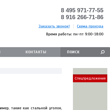
8 495 971-77-55
8 916 266-71-86
Заказать звонок!
Схема проезда
Время работы: пн-пт 9:00-18:00
И
КОНТАКТЫ
Спецпредложения
мер, такие как стальной уголок,