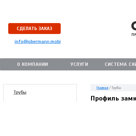
СДЕЛАТЬ ЗАКАЗ
info@obermann.mobi
О КОМПАНИИ
УСЛУГИ
СИСТЕМА СК
Главная
/
Трубы
Трубы
Профиль замк