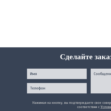
Сделайте зака
Нажимая на кнопку, вы подтверждаете свое совер
соответствии с
Услов