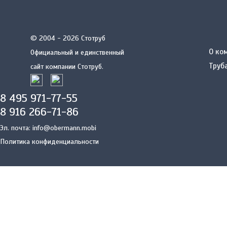
© 2004 - 2026 Стотруб
О ко
Официальный и единственный
Труб
сайт компании Стотруб.
8 495 971-77-55
8 916 266-71-86
Эл. почта:
info@obermann.mobi
Политика конфиденциальности