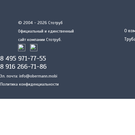
© 2004 - 2026 Стотруб
О ко
Официальный и единственный
Труб
сайт компании Стотруб.
8 495 971-77-55
8 916 266-71-86
Эл. почта:
info@obermann.mobi
Политика конфиденциальности