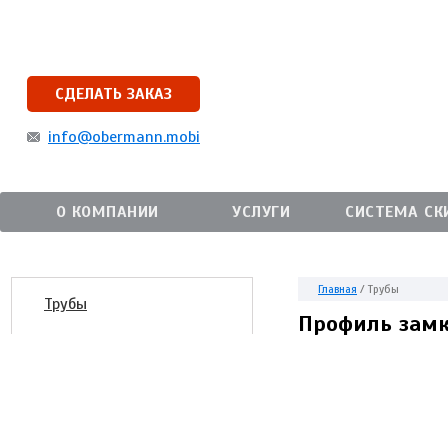
СДЕЛАТЬ ЗАКАЗ
info@obermann.mobi
О КОМПАНИИ
УСЛУГИ
СИСТЕМА СК
Главная
/
Трубы
Трубы
Профиль замк