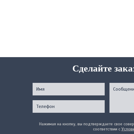
Сделайте зака
Нажимая на кнопку, вы подтверждаете свое совер
соответствии с
Услов