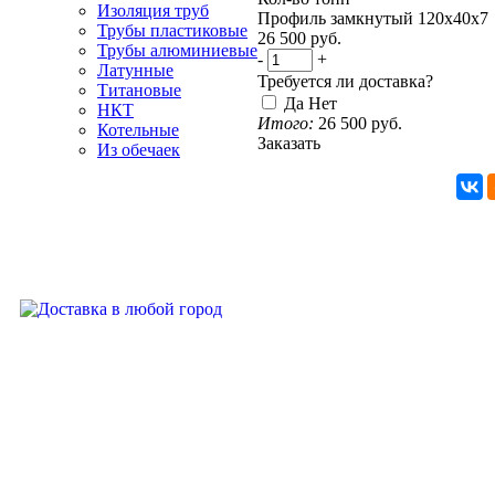
Изоляция труб
Профиль замкнутый 120х40х7
Трубы пластиковые
26 500
руб.
Трубы алюминиевые
-
+
Латунные
Требуется ли доставка?
Титановые
Да
Нет
НКТ
Итого:
26 500
руб.
Котельные
Заказать
Из обечаек