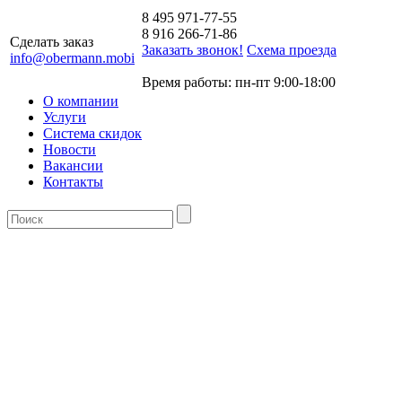
8 495 971-77-55
8 916 266-71-86
Сделать заказ
Заказать звонок!
Схема проезда
info@obermann.mobi
Время работы: пн-пт 9:00-18:00
О компании
Услуги
Система скидок
Новости
Вакансии
Контакты