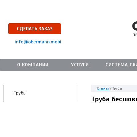
СДЕЛАТЬ ЗАКАЗ
info@obermann.mobi
О КОМПАНИИ
УСЛУГИ
СИСТЕМА СК
Главная
/
Трубы
Трубы
Труба бесшовн