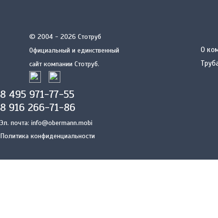
© 2004 - 2026 Стотруб
О ко
Официальный и единственный
Труб
сайт компании Стотруб.
8 495 971-77-55
8 916 266-71-86
Эл. почта:
info@obermann.mobi
Политика конфиденциальности