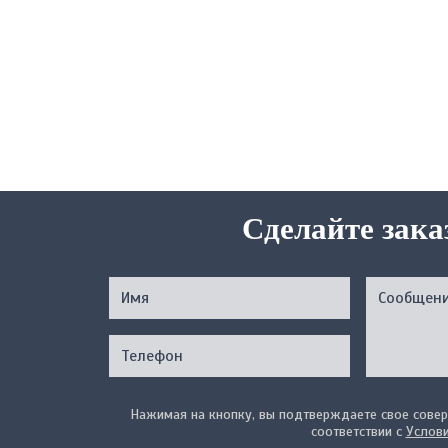
Сделайте зака
Нажимая на кнопку, вы подтверждаете свое совер
соответствии с
Услов