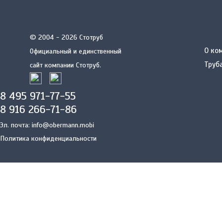
© 2004 - 2026 Стотруб
О ко
Официальный и единственный
Труб
сайт компании Стотруб.
8 495 971-77-55
8 916 266-71-86
Эл. почта:
info@obermann.mobi
Политика конфиденциальности