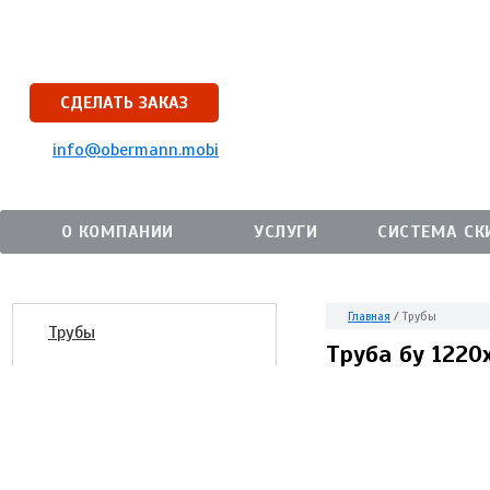
СДЕЛАТЬ ЗАКАЗ
info@obermann.mobi
О КОМПАНИИ
УСЛУГИ
СИСТЕМА СК
Главная
/
Трубы
Трубы
Труба бу 1220