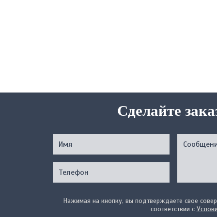
Сделайте зака
Нажимая на кнопку, вы подтверждаете свое совер
соответствии с
Услов