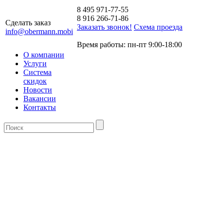
8 495 971-77-55
8 916 266-71-86
Сделать заказ
Заказать звонок!
Схема проезда
info@obermann.mobi
Время работы: пн-пт 9:00-18:00
О компании
Услуги
Система
скидок
Новости
Вакансии
Контакты