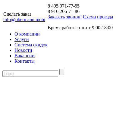
8 495 971-77-55
8 916 266-71-86
Сделать заказ
Заказать звонок!
Схема проезда
info@obermann.mobi
Время работы: пн-пт 9:00-18:00
О компании
Услуги
Система скидок
Новости
Вакансии
Контакты