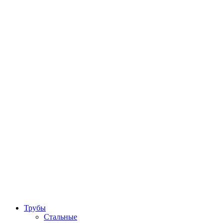
Трубы
Стальные