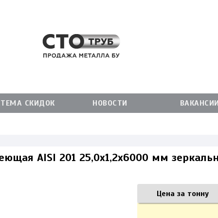
СТЕМА СКИДОК
НОВОСТИ
ВАКАНСИ
еющая AISI 201 25,0х1,2х6000 мм зеркаль
Цена за тонну