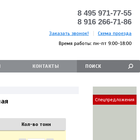
8 495 971-77-55
8 916 266-71-86
Заказать звонок!
Схема проезда
Время работы: пн-пт 9:00-18:00
И
КОНТАКТЫ
ная
Спецпредложения
Кол-во тонн