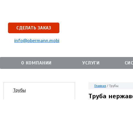
СДЕЛАТЬ ЗАКАЗ
info@obermann.mobi
О КОМПАНИИ
УСЛУГИ
СИ
Главная
/
Трубы
Трубы
Труба нержав