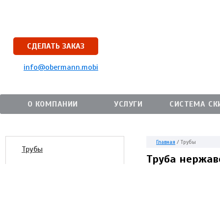
СДЕЛАТЬ ЗАКАЗ
info@obermann.mobi
О КОМПАНИИ
УСЛУГИ
СИСТЕМА СК
Главная
/
Трубы
Трубы
Труба нержав