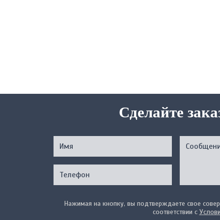
Сделайте зака
Нажимая на кнопку, вы подтверждаете свое совер
соответствии с
Услов