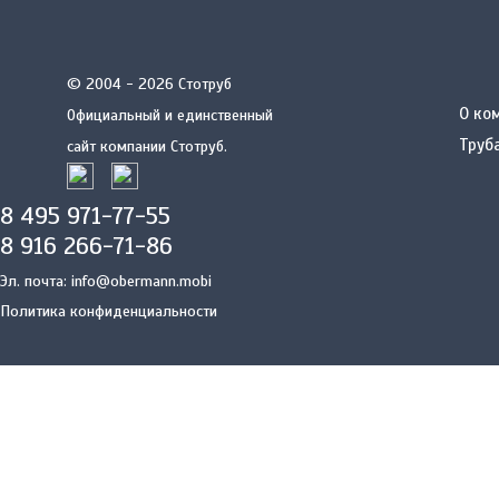
© 2004 - 2026 Стотруб
О ко
Официальный и единственный
Труб
сайт компании Стотруб.
8 495 971-77-55
8 916 266-71-86
Эл. почта:
info@obermann.mobi
Политика конфиденциальности