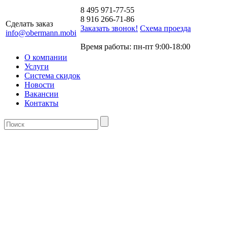
8 495 971-77-55
8 916 266-71-86
Сделать заказ
Заказать звонок!
Схема проезда
info@obermann.mobi
Время работы: пн-пт 9:00-18:00
О компании
Услуги
Система скидок
Новости
Вакансии
Контакты