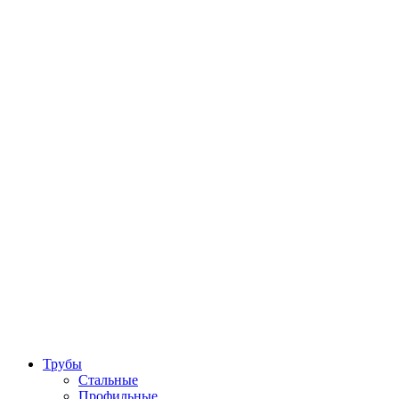
Трубы
Стальные
Профильные