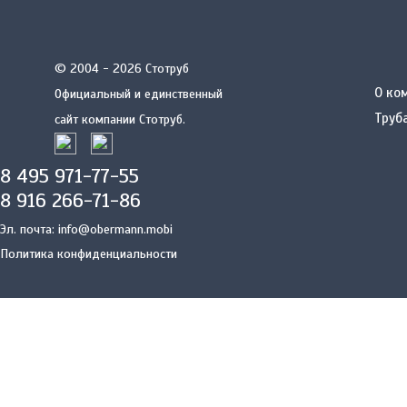
© 2004 - 2026 Стотруб
О ко
Официальный и единственный
Труб
сайт компании Стотруб.
8 495 971-77-55
8 916 266-71-86
Эл. почта:
info@obermann.mobi
Политика конфиденциальности