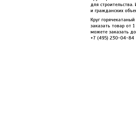
для строительства.
и гражданских объе
Круг горячекатаный
заказать товар от 
можете заказать до
+7 (495) 230-04-84