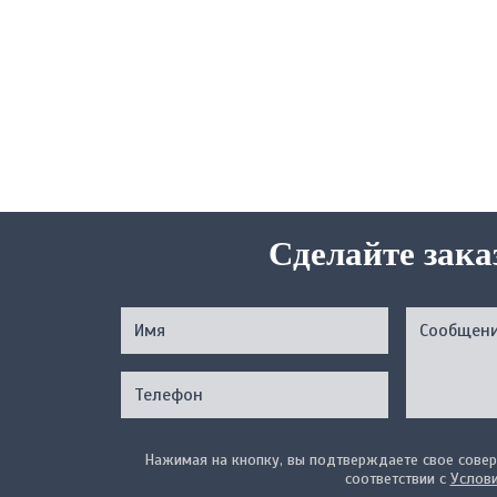
Сделайте зака
Нажимая на кнопку, вы подтверждаете свое совер
соответствии с
Услов