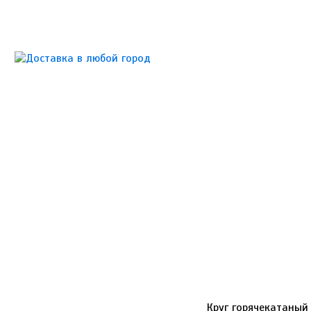
Круг горячекатаный