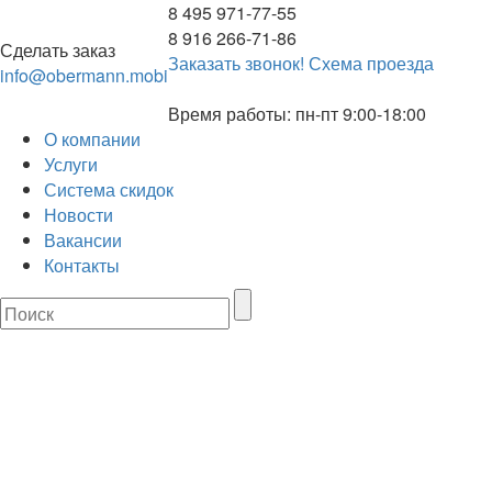
8 495 971-77-55
8 916 266-71-86
Сделать заказ
Заказать звонок!
Схема проезда
info@obermann.mobi
Время работы: пн-пт 9:00-18:00
О компании
Услуги
Система скидок
Новости
Вакансии
Контакты