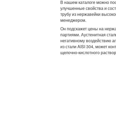
В нашем каталоге можно по
улучшенные свойства и сост
трубу из нержавейки высоко
менеджером.
Он подскажет цены на нерж
партиями. Аустенитная стал
негативному воздействию аг
из стали AISI 304, может ко
щелочно-кислотного раствор