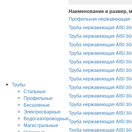
Наименование и размер, 
Профильная нержавеющая тр
Труба нержавеющая AISI 30
Труба нержавеющая AISI 30
Труба нержавеющая AISI 304
Труба нержавеющая AISI 30
Труба нержавеющая AISI 30
Труба нержавеющая AISI 30
Труба нержавеющая AISI 30
Трубы
Труба нержавеющая AISI 30
Стальные
Труба нержавеющая AISI 30
Профильные
Труба нержавеющая AISI 30
Бесшовные
Электросварные
Труба нержавеющая AISI 30
Водогазопроводные
Труба нержавеющая AISI 30
Магистральные
Труба нержавеющая AISI 30
Чугунные