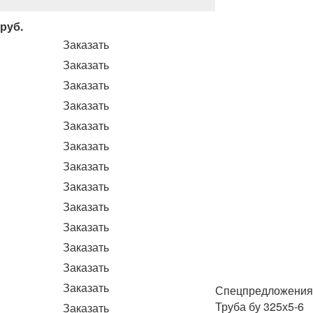
 руб.
Заказать
Заказать
Заказать
Заказать
Заказать
Заказать
Заказать
Заказать
Заказать
Заказать
Заказать
Заказать
Заказать
Спецпредложения
Труба бу 325х5-6
Заказать