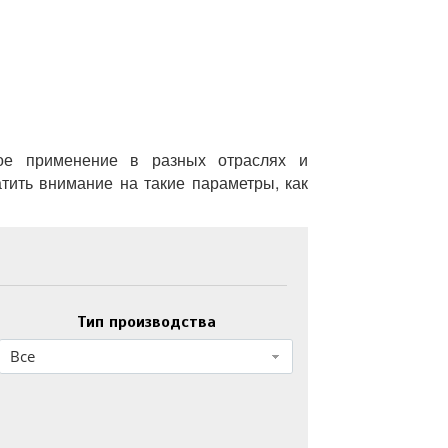
ое применение в разных отраслях и
тить внимание на такие параметры, как
Тип производства
Все