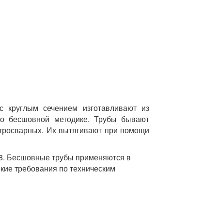
с круглым сечением изготавливают из
по бесшовной методике. Трубы бывают
тросварных. Их вытягивают при помощи
78. Бесшовные трубы применяются в
кие требования по техническим