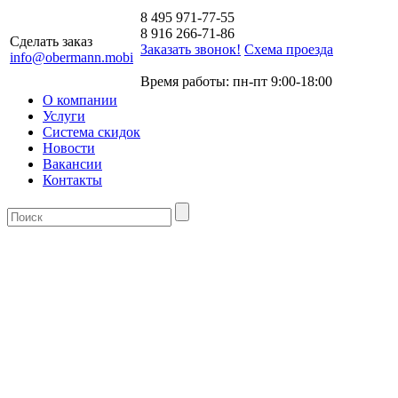
8 495 971-77-55
8 916 266-71-86
Сделать заказ
Заказать звонок!
Схема проезда
info@obermann.mobi
Время работы: пн-пт 9:00-18:00
О компании
Услуги
Система скидок
Новости
Вакансии
Контакты