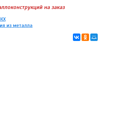
аллоконструкций на заказ
ЖКХ
ия из металла