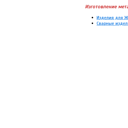
Изготовление мет
Изделия для 
Сварные издел