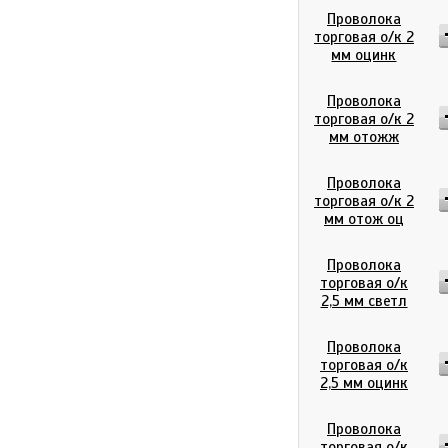
Проволока
торговая о/к 2
мм оцинк
Проволока
торговая о/к 2
мм отожж
Проволока
торговая о/к 2
мм отож оц
Проволока
торговая о/к
2,5 мм светл
Проволока
торговая о/к
2,5 мм оцинк
Проволока
торговая о/к