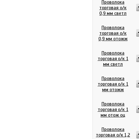
Проволока
торговая о/к
0,9 мм светл
Проволока
торговая о/к
0,9 мм отожж
Проволока
торговая о/к 1
мм светл
Проволока
торговая о/к 1
мм отожж
Проволока
торговая о/к 1
мм отож оц
Проволока
торговая о/к 1,2