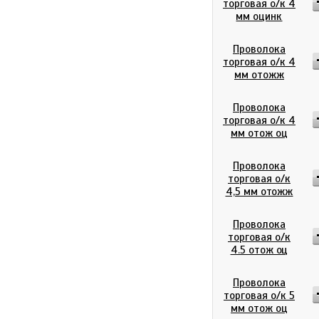
торговая о/к 4
мм оцинк
Проволока
торговая о/к 4
мм отожж
Проволока
торговая о/к 4
мм отож оц
Проволока
торговая о/к
4,5 мм отожж
Проволока
торговая о/к
4.5 отож оц
Проволока
торговая о/к 5
мм отож оц