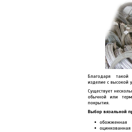
Благодаря такой 
изделие с высокой у
Существует несколь
обычной или терм
покрытия.
Выбор вязальной п
обожженная
оцинкованная