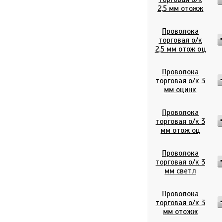
2,5 мм отожж
Проволока
торговая о/к
2,5 мм отож оц
Проволока
торговая о/к 3
мм оцинк
Проволока
торговая о/к 3
мм отож оц
Проволока
торговая о/к 3
мм светл
Проволока
торговая о/к 3
мм отожж