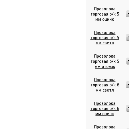
Проволока
торговая о/к 5
мм оцинк
Проволока
торговая о/к 5
мм светл
Проволока
торговая о/к 5
мм отожж
Проволока
торговая о/к 6
мм светл
Проволока
торговая о/к 6
мм оцинк
Проволока