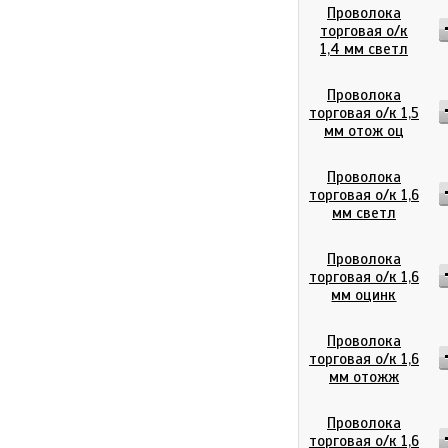
Проволока
торговая о/к
1,4 мм светл
Проволока
торговая о/к 1,5
мм отож оц
Проволока
торговая о/к 1,6
мм светл
Проволока
торговая о/к 1,6
мм оцинк
Проволока
торговая о/к 1,6
мм отожж
Проволока
торговая о/к 1,6