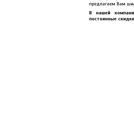
предлагаем Вам ши
В нашей компани
постоянные скидки