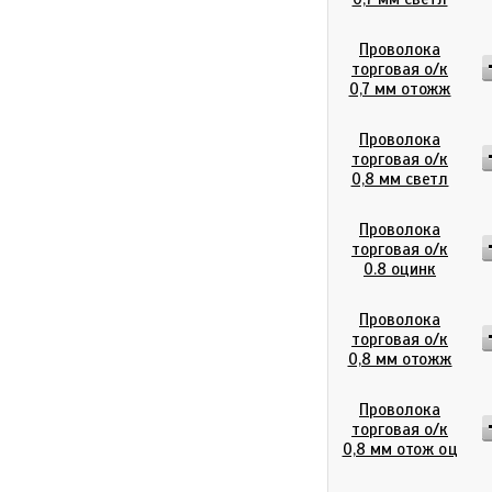
Проволока
торговая о/к
0,7 мм отожж
Проволока
торговая о/к
0,8 мм светл
Проволока
торговая о/к
0.8 оцинк
Проволока
торговая о/к
0,8 мм отожж
Проволока
торговая о/к
0,8 мм отож оц