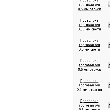
Проволока
торговая о/к
0,5 мм отожж
Проволока
торговая о/к
0,55 мм светл
Проволока
торговая о/к
0,6 мм светл
Проволока
торговая о/к
0,6 мм отожж
Проволока
торговая о/к
0,6 мм отож оц
Проволока
торговая о/к
0,7 мм светл