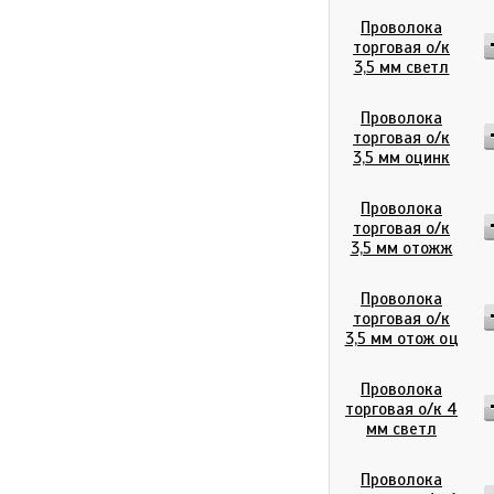
Проволока
торговая о/к
3,5 мм светл
Проволока
торговая о/к
3,5 мм оцинк
Проволока
торговая о/к
3,5 мм отожж
Проволока
торговая о/к
3,5 мм отож оц
Проволока
торговая о/к 4
мм светл
Проволока