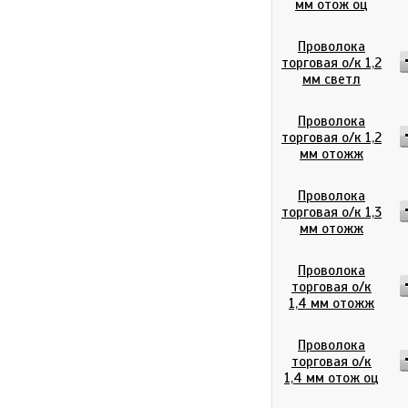
мм отож оц
Проволока
торговая о/к 1,2
мм светл
Проволока
торговая о/к 1,2
мм отожж
Проволока
торговая о/к 1,3
мм отожж
Проволока
торговая о/к
1,4 мм отожж
Проволока
торговая о/к
1,4 мм отож оц