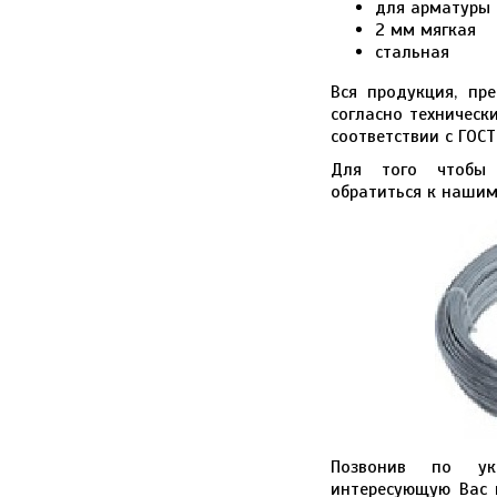
для арматуры
2 мм мягкая
стальная
Вся продукция, пр
согласно техническ
соответствии с ГОСТ
Для того чтобы 
обратиться к нашим
Позвонив по ук
интересующую Вас 