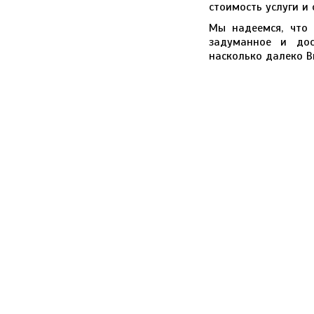
стоимость услуги и 
Мы надеемся, что
задуманное и дос
насколько далеко В