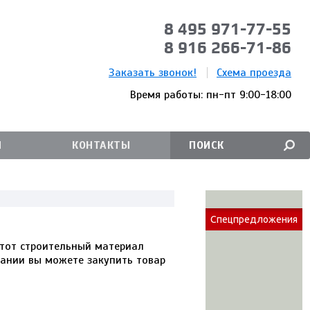
8 495 971-77-55
8 916 266-71-86
Заказать звонок!
Схема проезда
Время работы: пн-пт 9:00-18:00
И
КОНТАКТЫ
Спецпредложения
Этот строительный материал
пании вы можете закупить товар