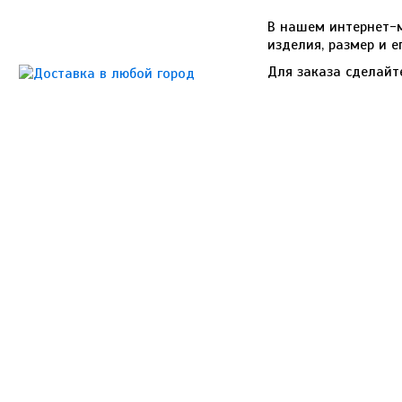
В нашем интернет-м
изделия, размер и е
Для заказа сделайт