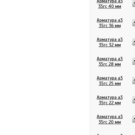
Арматура а3
35гс 40 мм
Арматура а3
35гс 36 мм
Арматура а3
35гс 32 мм
Арматура а3
35гс 28 мм
Арматура а3
35гс 25 мм
Арматура а3
35гс 22 мм
Арматура а3
35гс 20 мм