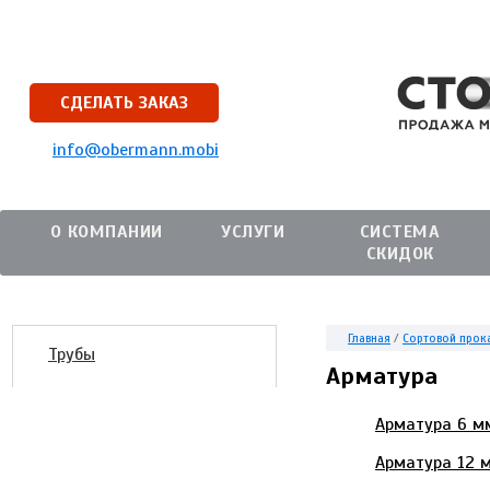
СДЕЛАТЬ ЗАКАЗ
info@obermann.mobi
О КОМПАНИИ
УСЛУГИ
СИСТЕМА
СКИДОК
Главная
/
Сортовой прок
Трубы
Арматура
Арматура 6 м
Арматура 12 