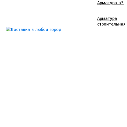
Арматура а3
Арматура
строительная