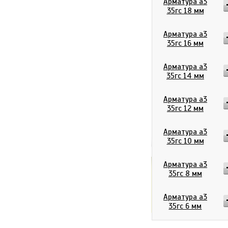
Арматура а3
35гс 18 мм
Арматура а3
35гс 16 мм
Арматура а3
35гс 14 мм
Арматура а3
35гс 12 мм
Арматура а3
35гс 10 мм
Арматура а3
35гс 8 мм
0
р
Итого:
Арматура а3
35гс 6 мм