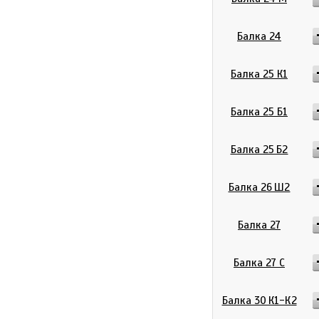
Балка 24
Балка 25 К1
Балка 25 Б1
Балка 25 Б2
Балка 26 Ш2
Балка 27
Балка 27 С
Балка 30 К1-К2