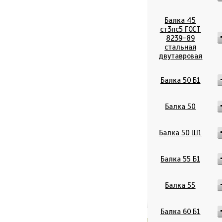
Балка 45
ст3пс5 ГОСТ
8239-89
стальная
двутавровая
Балка 50 Б1
Балка 50
Балка 50 Ш1
Балка 55 Б1
Балка 55
Балка 60 Б1