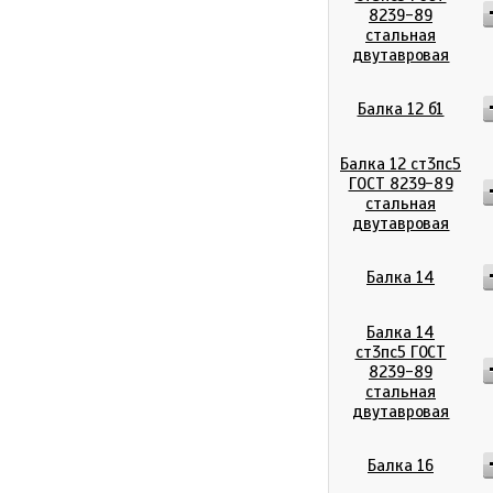
8239-89
стальная
двутавровая
Балка 12 б1
Балка 12 ст3пс5
ГОСТ 8239-89
стальная
двутавровая
Балка 14
Балка 14
ст3пс5 ГОСТ
8239-89
стальная
двутавровая
Балка 16