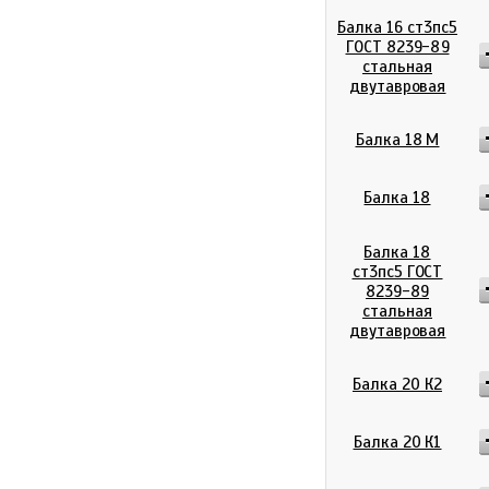
Балка 16 ст3пс5
ГОСТ 8239-89
стальная
двутавровая
Балка 18 М
Балка 18
Балка 18
ст3пс5 ГОСТ
8239-89
стальная
двутавровая
Балка 20 К2
Балка 20 К1