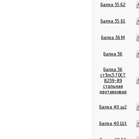
Балка 35 Б2
Балка 35 Б1
Балка 36 М
Балка 36
Балка 36
ст3пс5 ГОСТ
8239-89
стальная
двутавровая
Балка 40 ш2
Балка 40 Ш1