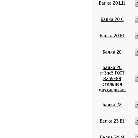
Балка 20 Ш1
Балка 20 С
Балка 20 Б1
Балка 20
Балка 20
ст3пс5 ГОСТ
8239-89
стальная
двутавровая
Балка 22
Балка 23 Б1
Балка 24 М