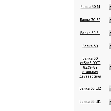
Балка 30 М
Балка 30 Б2
Балка 30 Б1
Балка 30
Балка 30
ст3пс5 ГОСТ
8239-89
стальная
двутавровая
Балка 35 Ш2
Балка 35 Ш1