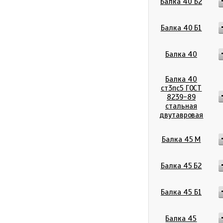
Балка 40 Б2
Балка 40 Б1
Балка 40
Балка 40
ст3пс5 ГОСТ
8239-89
стальная
двутавровая
Балка 45 М
Балка 45 Б2
Балка 45 Б1
Балка 45