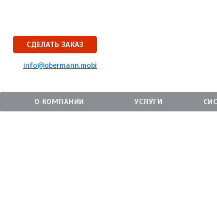
СДЕЛАТЬ ЗАКАЗ
info@obermann.mobi
О КОМПАНИИ
УСЛУГИ
СИ