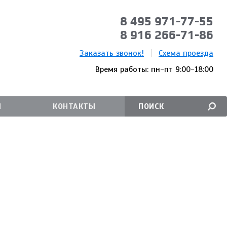
8 495 971-77-55
8 916 266-71-86
Заказать звонок!
Схема проезда
Время работы: пн-пт 9:00-18:00
И
КОНТАКТЫ