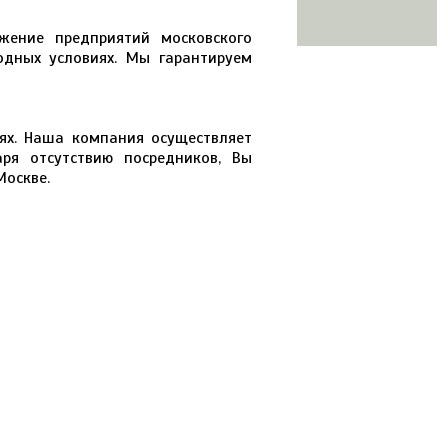
жение предприятий московского
одных условиях. Мы гарантируем
ях. Наша компания осуществляет
аря отсутствию посредников, Вы
Москве.