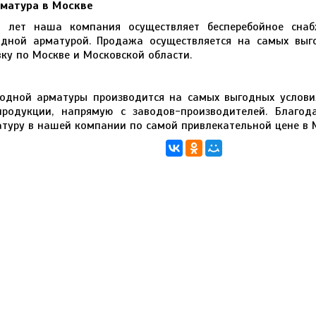
матура в Москве
о лет наша компания осуществляет бесперебойное снаб
одной арматурой. Продажа осуществляется на самых выг
ку по Москве и Московской области.
одной арматуры производится на самых выгодных услови
родукции, напрямую с заводов-производителей. Благод
туру в нашей компании по самой привлекательной цене в 