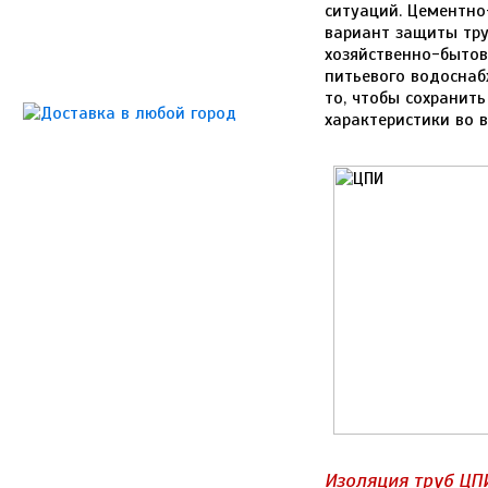
ситуаций. Цементно
вариант защиты тр
хозяйственно-бытов
питьевого водоснаб
то, чтобы сохранить
характеристики во 
Изоляция труб ЦП