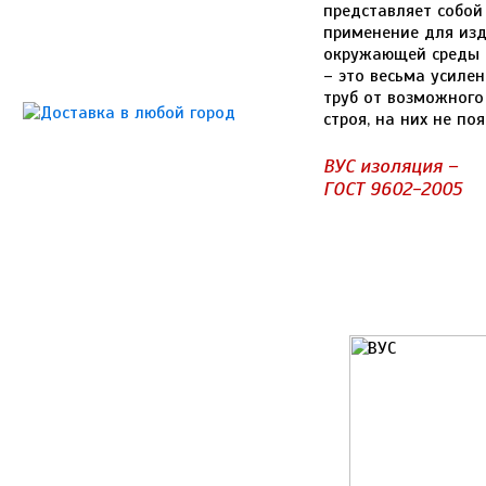
представляет собой
применение для изд
окружающей среды н
– это весьма усиле
труб от возможного
строя, на них не по
ВУС изоляция –
ГОСТ 9602-2005