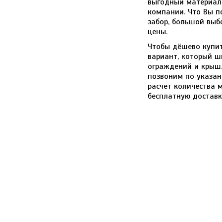
выгодный материал
компании. Что Вы п
забор, большой выб
цены.
Чтобы дёшево купи
вариант, который ш
ограждений и крыш.
позвоним по указа
расчет количества 
бесплатную доставк