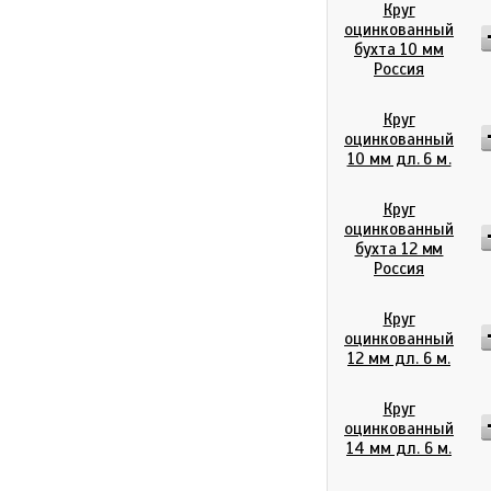
Круг
оцинкованный
бухта 10 мм
Россия
Круг
оцинкованный
10 мм дл. 6 м.
Круг
оцинкованный
бухта 12 мм
Россия
Круг
оцинкованный
12 мм дл. 6 м.
Круг
оцинкованный
14 мм дл. 6 м.