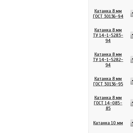
Катанка 8 мм
ГОСТ 30136-94
Катанка 8 мм
ТУ 14-1-5283-
94
Катанка 8 мм
ТУ 14-1-5282-
94
Катанка 8 мм
ГОСТ 30136-95
Катанка 8 мм
ГОСТ 14-085-
85
Катанка 10 мм