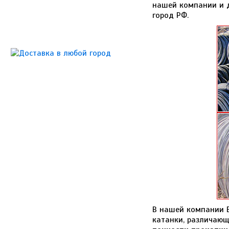
нашей компании и д
город РФ.
В нашей компании 
катанки, различающ