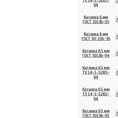
ТУ 14-1-5283-
94
Катанка 6 мм
ГОСТ 30136-95
Катанка 6 мм
ГОСТ 30-136-95
Катанка 6,5 мм
ГОСТ 30136-94
Катанка 6,5 мм
ТУ 14-1-5283-
94
Катанка 6,5 мм
ТУ 14-1-5282-
94
Катанка 6,5 мм
ГОСТ 30136-95