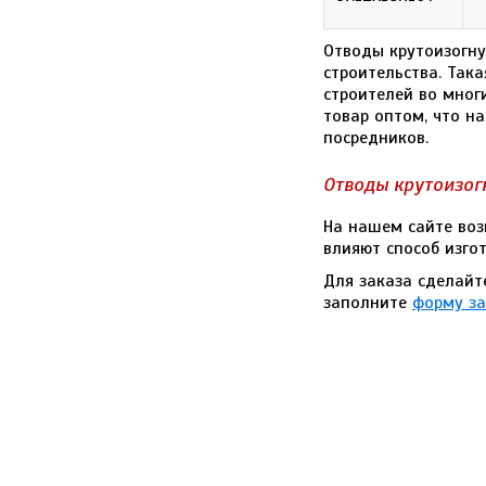
Отводы крутоизогну
строительства. Так
строителей во мног
товар оптом, что н
посредников.
Отводы крутоизог
На нашем сайте воз
влияют способ изгот
Для заказа сделайт
заполните
форму за