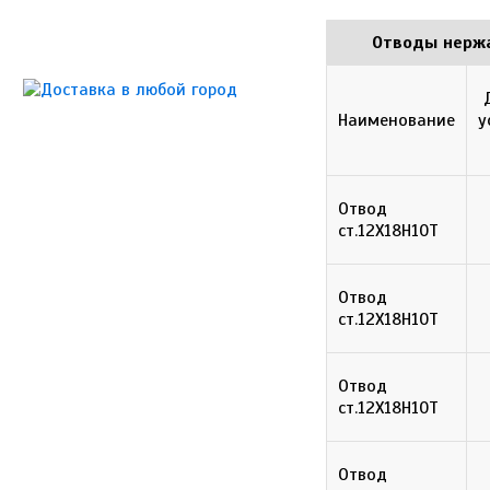
Отводы нержа
Наименование
у
Отвод
ст.12Х18Н10Т
Отвод
ст.12Х18Н10Т
Отвод
ст.12Х18Н10Т
Отвод