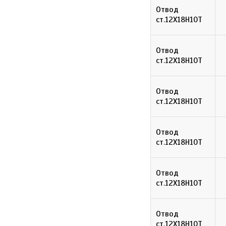
Отвод
ст.12Х18Н10Т
Отвод
ст.12Х18Н10Т
Отвод
ст.12Х18Н10Т
Отвод
ст.12Х18Н10Т
Отвод
ст.12Х18Н10Т
Отвод
ст.12Х18Н10Т