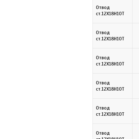
Отвод
ст.12Х18Н10Т
Отвод
ст.12Х18Н10Т
Отвод
ст.12Х18Н10Т
Отвод
ст.12Х18Н10Т
Отвод
ст.12Х18Н10Т
Отвод