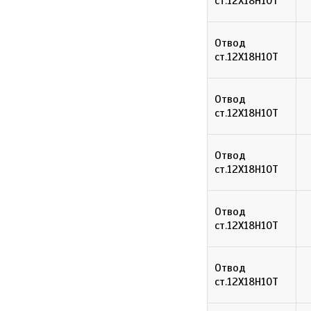
ст.12Х18Н10Т
Отвод
ст.12Х18Н10Т
Отвод
ст.12Х18Н10Т
Отвод
ст.12Х18Н10Т
Отвод
ст.12Х18Н10Т
Отвод
ст.12Х18Н10Т