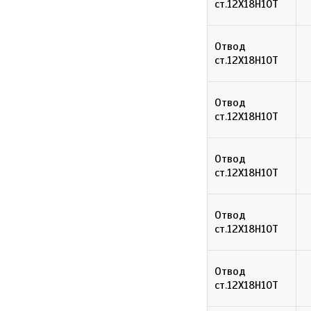
ст.12Х18Н10Т
Отвод
ст.12Х18Н10Т
Отвод
ст.12Х18Н10Т
Отвод
ст.12Х18Н10Т
Отвод
ст.12Х18Н10Т
Отвод
ст.12Х18Н10Т