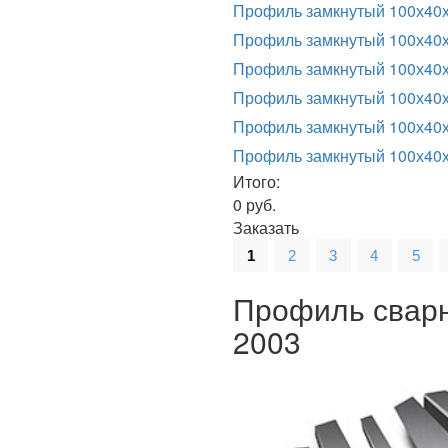
Профиль замкнутый 100х40
Профиль замкнутый 100х40х
Профиль замкнутый 100х40
Профиль замкнутый 100х40х
Профиль замкнутый 100х40
Профиль замкнутый 100х40х
Итого:
0
руб.
Заказать
1
2
3
4
5
Профиль сварн
2003