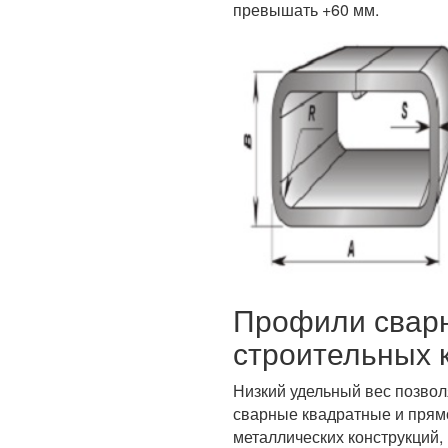
превышать +60 мм.
Профили сварн
строительных 
Низкий удельный вес позвол
сварные квадратные и прям
металлических конструкций,