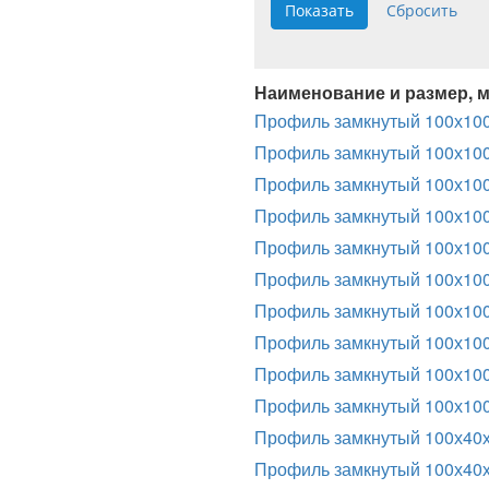
Наименование и размер, 
Профиль замкнутый 100х100
Профиль замкнутый 100х10
Профиль замкнутый 100х100
Профиль замкнутый 100х10
Профиль замкнутый 100х100
Профиль замкнутый 100х10
Профиль замкнутый 100х100
Профиль замкнутый 100х10
Профиль замкнутый 100х100
Профиль замкнутый 100х10
Профиль замкнутый 100х40
Профиль замкнутый 100х40х