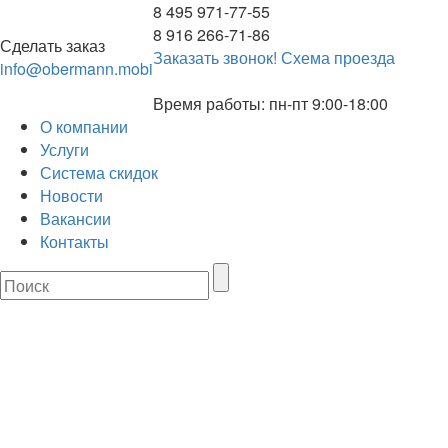
8 495 971-77-55
8 916 266-71-86
Сделать заказ
Заказать звонок!
Схема проезда
info@obermann.mobi
Время работы: пн-пт 9:00-18:00
О компании
Услуги
Система скидок
Новости
Вакансии
Контакты